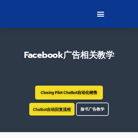
Facebook广告相关教学
Closing Pilot Chatbot自动化销售
脸书广告教学
Chatbot自动回复流程