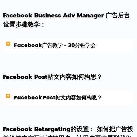
Facebook Business Adv Manager 广告后台
设置步骤教学：
Facebook广告教学 - 30分钟学会
Facebook Post帖文内容如何构思？
Facebook Post帖文内容如何构思？
Facebook Retargeting的设置： 如何把广告投