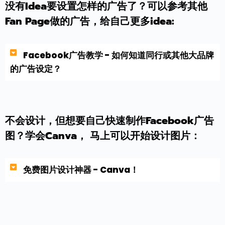
没有Idea要设置怎样的广告了？可以参考其他
Fan Page做的广告，给自己更多idea:
Facebook广告教学 - 如何知道同行或其他大品牌
的广告设定？
不会设计，但想要自己快速制作Facebook广告
图？学会Canva， 马上可以开始设计图片：
免费图片设计神器 - Canva！