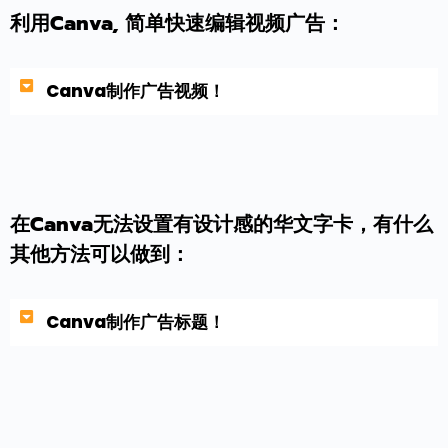
利用Canva, 简单快速编辑视频广告：
Canva制作广告视频！
在Canva无法设置有设计感的华文字卡，有什么
其他方法可以做到：
Canva制作广告标题！