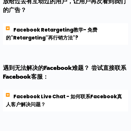
放给过去有互动过的用户，让用户再次看到我们
的广告？
Facebook Retargeting教学- 免费
的"Retargeting"再行销方法"?
遇到无法解决的Facebook难题？ 尝试直接联系
Facebook客服：
Facebook Live Chat - 如何联系Facebook真
人客户解决问题？