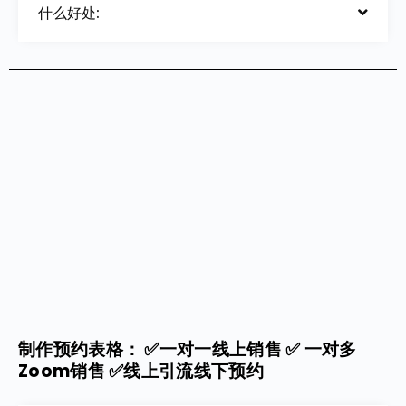
什么好处:
制作预约表格： ✅一对一线上销售 ✅ 一对多
Zoom销售 ✅线上引流线下预约