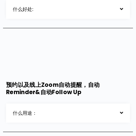
什么好处:
预约以及线上Zoom自动提醒，自动
Reminder&自动Follow Up
什么用途：