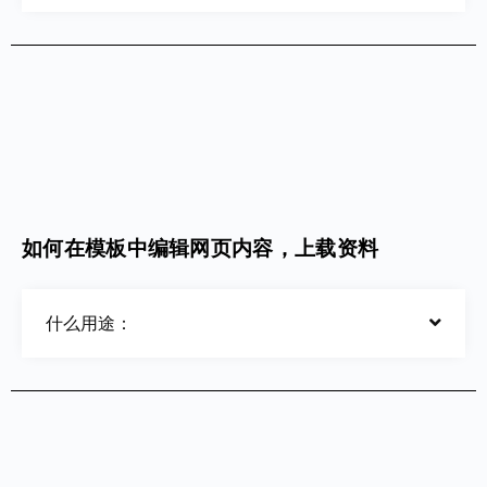
如何在模板中编辑网页内容，上载资料
什么用途：