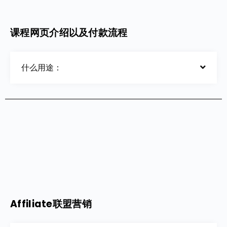
课程网页介绍以及付款流程
什么用途：
Affiliate联盟营销