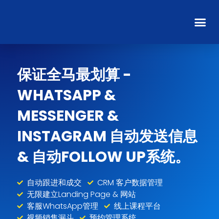
保证全马最划算 -
WHATSAPP &
MESSENGER &
INSTAGRAM 自动发送信息
& 自动FOLLOW UP系统。
自动跟进和成交
CRM 客户数据管理
无限建立Landing Page & 网站
客服WhatsApp管理
线上课程平台
视频销售漏斗
预约管理系统