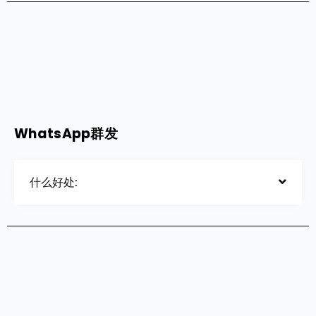
WhatsApp群发
什么好处: