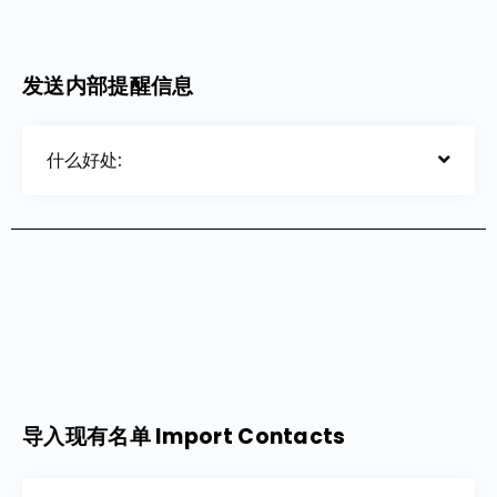
发送内部提醒信息
什么好处:
导入现有名单 Import Contacts