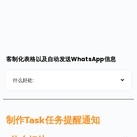
客制化表格以及自动发送WhatsApp信息
什么好处:
制作Task任务提醒通知