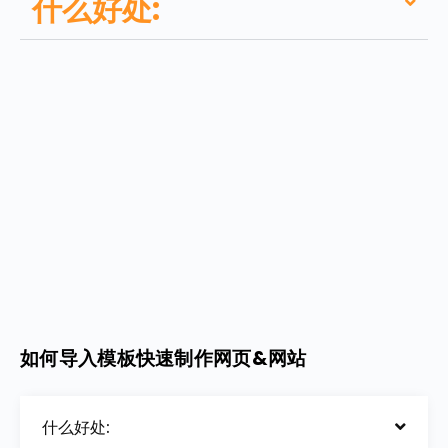
什么好处:
如何导入模板快速制作网页&网站
什么好处: