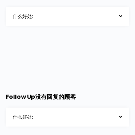
什么好处:
Follow Up没有回复的顾客
什么好处: