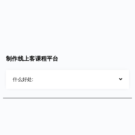
制作线上客课程平台
什么好处: