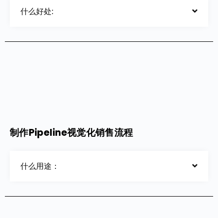
什么好处:
制作Pipeline视觉化销售流程
什么用途：