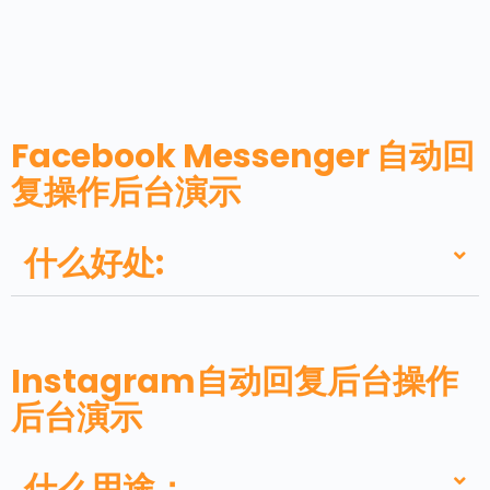
Facebook Messenger 自动回
复操作后台演示
什么好处:
Instagram自动回复后台操作
后台演示
什么用途：