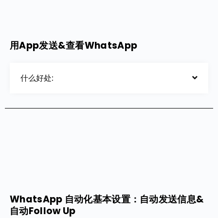
用App发送&查看WhatsApp
什么好处:
WhatsApp 自动化基本设置：自动发送信息&
自动Follow Up