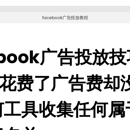
facebook广告投放教程
ebook广告投放
 花费了广告费却
何工具收集任何属