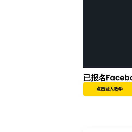
已报名Faceb
点击登入教学