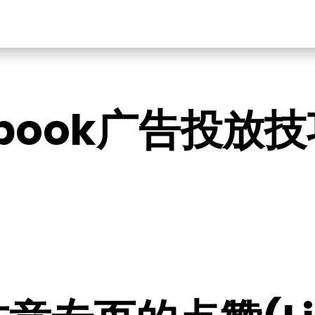
ebook广告投放