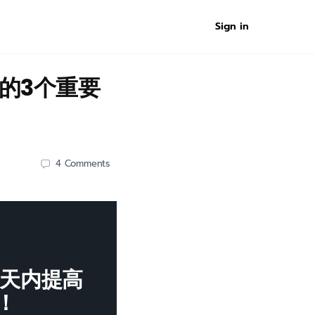
Sign in
的3个重要
4
Comments
14天内提高
！