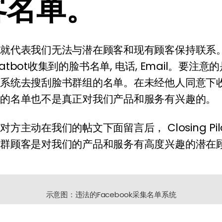
客名单。
单就代表我们无法与潜在顾客和现有顾客保持联系
ot Chatbot收集到的脸书名单, 电话, Email。
的系统去搜刮脸书群组的名单。在未经他人同意下
到的名单也不是真正对我们产品和服务有兴趣的。
主动在我们的帖文下面留言后， Closing Pilot
这群顾客是对我们的产品和服务有高度兴趣的潜在
示意图：违法的Facebook采集名单系统