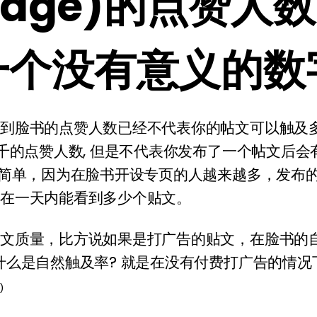
 Page)的点赞人
一个没有意义的数
说到脸书的点赞人数已经不代表你的帖文可以触及
1千的点赞人数, 但是不代表你发布了一个帖文后会
很简单，因为在脸书开设专页的人越来越多，发布的
人在一天内能看到多少个贴文。
贴文质量，比方说如果是打广告的贴文，在脸书的
什么是自然触及率? 就是在没有付费打广告的情
率
)