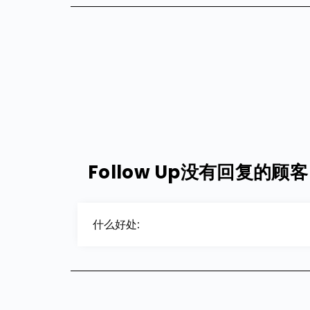
Follow Up没有回复的顾客
什么好处: