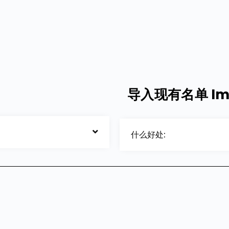
导入现有名单 Impo
什么好处: