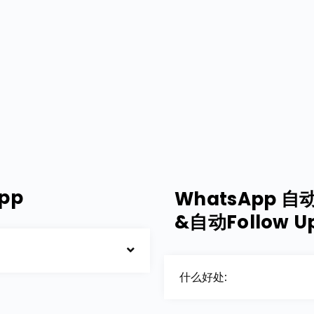
pp
WhatsApp
&自动Follow U
什么好处: