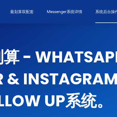
最划算双配套
Messenger系统详情
系统后台操作
 - WHATSAP
R & INSTAGR
LLOW UP系统。