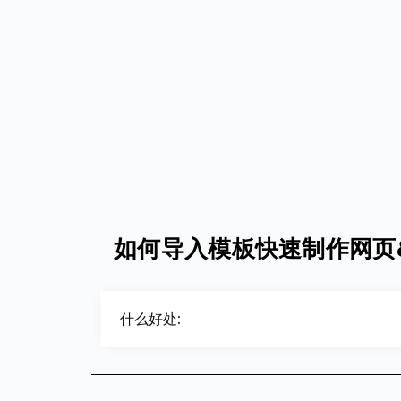
如何导入模板快速制作网页
什么好处: