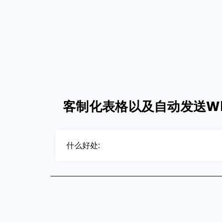
客制化表格以及自动发送Wh
什么好处: