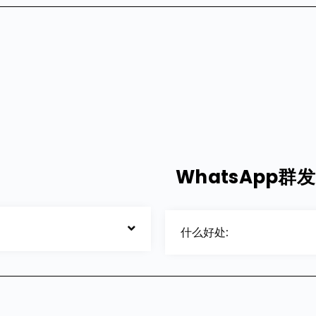
WhatsApp群发
什么好处: