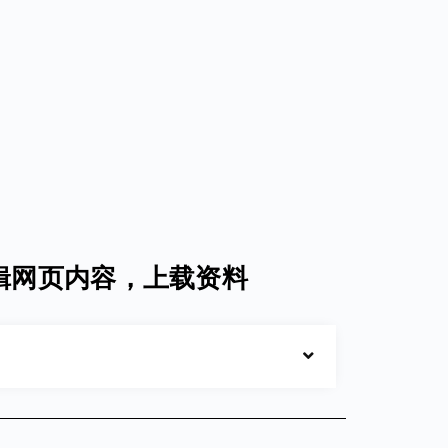
辑网页内容，上载资料