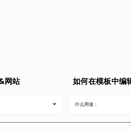
&网站
如何在模板中编
什么用途：