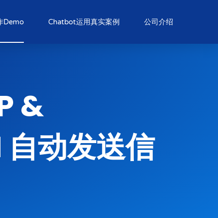
Demo
Chatbot运用真实案例
公司介绍
P &
AM 自动发送信