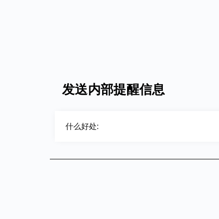
发送内部提醒信息
什么好处: