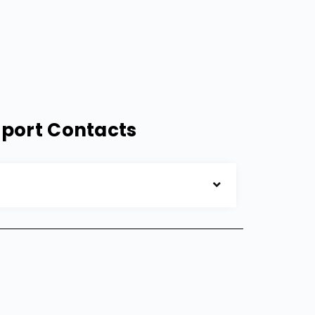
rt Contacts