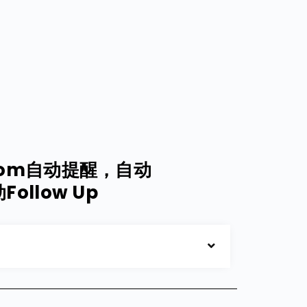
om自动提醒，自动
Follow Up