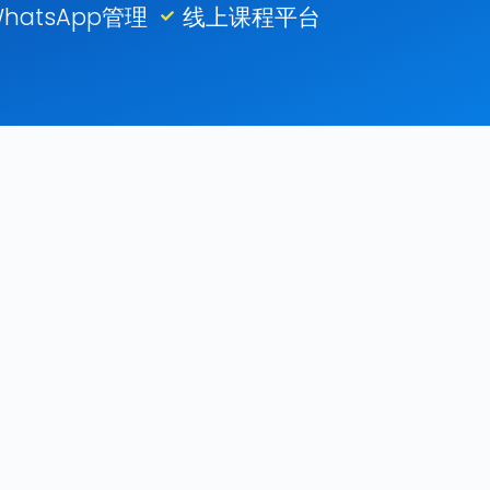
hatsApp管理
线上课程平台