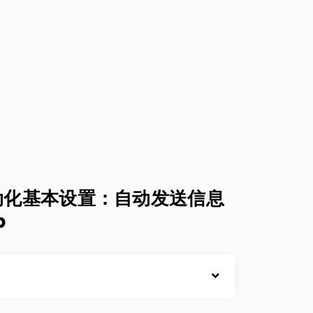
 自动化基本设置：自动发送信息
p