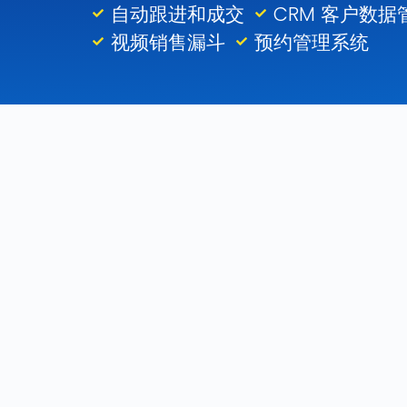
自动跟进和成交
CRM 客户数据
视频销售漏斗
预约管理系统