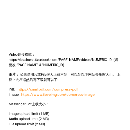
Video链接格式：
https://business.facebook.com/PAGE_NAME/videos/NUMERIC_ID (请
更改 “PAGE NAME” & “NUMERIC_ID)
图片
： 如果是图片或File很大上载不到，可以到以下网站去压缩大小。 上
载上去压缩然后再下载就可以了:
https://smallpdf.com/compress-pdf
Pdf:
https://www.iloveimg.com/compress-image
Image:
Messenger Bot上载大小：
Image upload limit (1 MB)
Audio upload limit (2 MB)
File upload limit (2 MB)