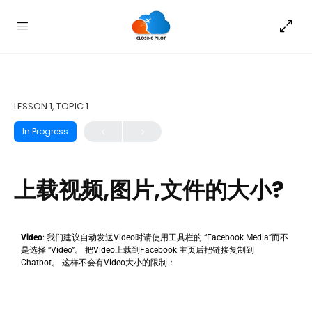
LESSON 1, TOPIC 1
In Progress
上载视频,图片,文件的大小?
Video
: 我们建议自动发送Video时请使用工具栏的 “Facebook Media”而不
是选择 “Video”。 把Video上载到Facebook 主页后把链接复制到
Chatbot。 这样不会有Video大小的限制：