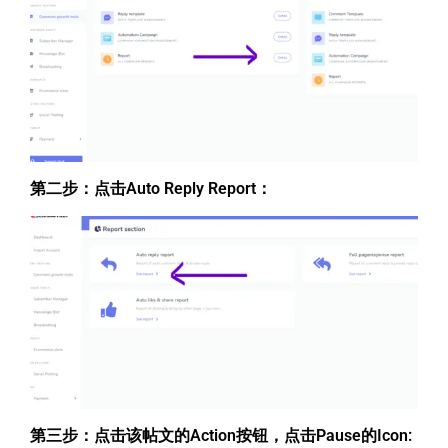
第二步：点击Auto Reply Report：
第三步：点击该帖文的Action按钮，点击Pause的Icon: