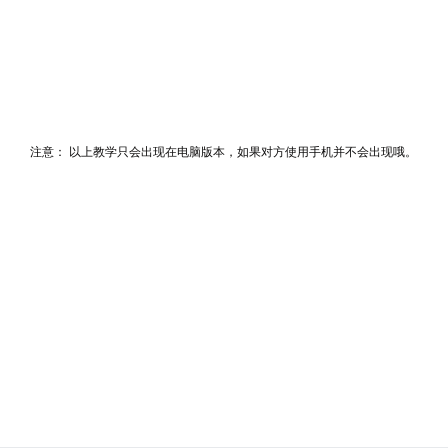
注意： 以上教学只会出现在电脑版本，如果对方使用手机并不会出现哦。