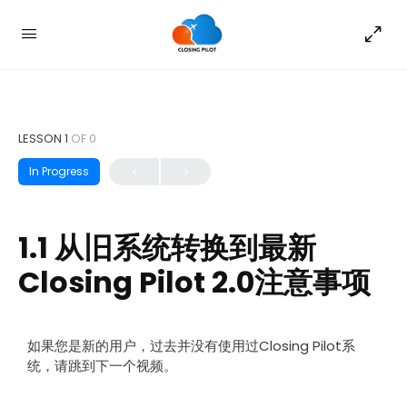
LESSON 1
OF 0
In Progress
1.1 从旧系统转换到最新
Closing Pilot 2.0注意事项
如果您是新的用户，过去并没有使用过Closing Pilot系
统，请跳到下一个视频。