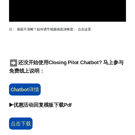
注： 画面不清晰？如何调节视频画面清晰度：
点击这里
还没开始使用Closing Pilot Chatbot? 马上参与
免费线上说明：
Chatbot详情
▶️优惠活动回复模板下载Pdf
点击下载