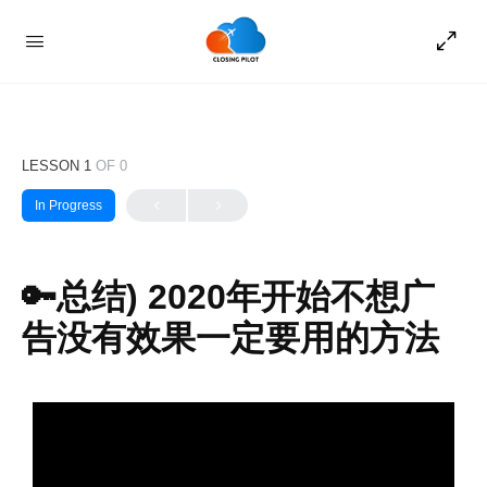
LESSON 1
OF 0
In Progress
🔑总结) 2020年开始不想广
告没有效果一定要用的方法