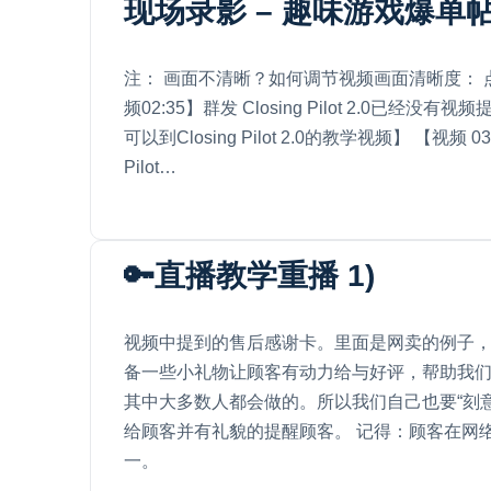
现场录影 – 趣味游戏爆单帖
注： 画面不清晰？如何调节视频画面清晰度： 点击这里 
频02:35】群发 Closing Pilot 2.0已经没有视频提
可以到Closing Pilot 2.0的教学视频】 【视频 0
Pilot…
🔑直播教学重播 1)
视频中提到的售后感谢卡。里面是网卖的例子
备一些小礼物让顾客有动力给与好评，帮助我们提
其中大多数人都会做的。所以我们自己也要“刻
给顾客并有礼貌的提醒顾客。 记得：顾客在网
一。