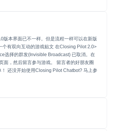
旧的版本，现在的2.0版本界面已不一样。但是流程一样可以在新版
个有双向互动的游戏贴文 在Closing Pilot 2.0>
发(Invisible Broadcast) 已取消。在
的页面，然后留言参与游戏。 留言者的好朋友圈
Closing Pilot Chatbot? 马上参