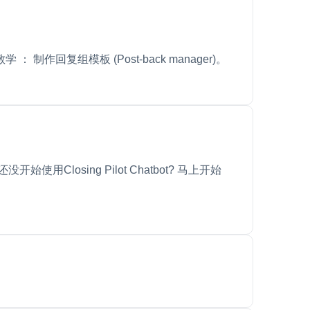
学 ： 制作回复组模板 (Post-back manager)。
losing Pilot Chatbot? 马上开始