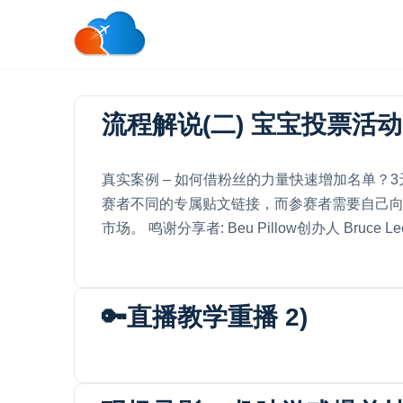
流程解说(二) 宝宝投票活动
真实案例 – 如何借粉丝的力量快速增加名单？3
赛者不同的专属贴文链接，而参赛者需要自己
市场。 鸣谢分享者: Beu Pillow创办人 Bruce Le
🔑直播教学重播 2)