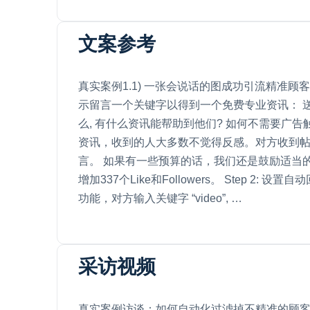
文案参考
真实案例1.1) 一张会说话的图成功引流精准顾客，
示留言一个关键字以得到一个免费专业资讯： 送
么, 有什么资讯能帮助到他们? 如何不需要广告触
资讯，收到的人大多数不觉得反感。对方收到
言。 如果有一些预算的话，我们还是鼓励适当
增加337个Like和Followers。 Step 2:
功能，对方输入关键字 “video”, …
采访视频
真实案例访谈：如何自动化过滤掉不精准的顾客