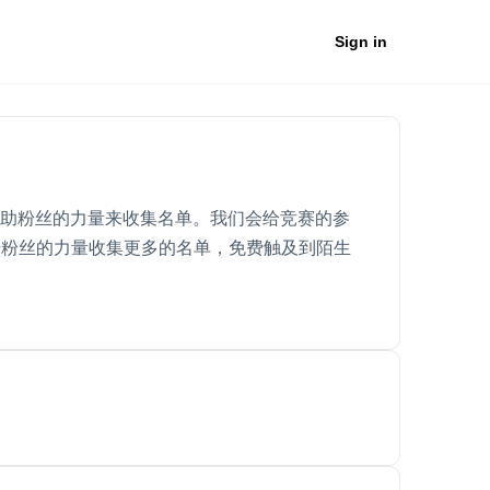
Sign in
我们借助粉丝的力量来收集名单。我们会给竞赛的参
借粉丝的力量收集更多的名单，免费触及到陌生