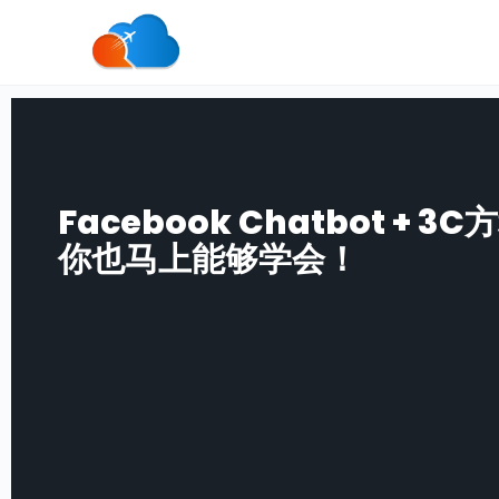
Facebook Chatbot 
你也马上能够学会！