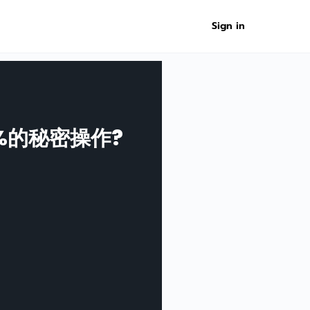
Sign in
0%的秘密操作?