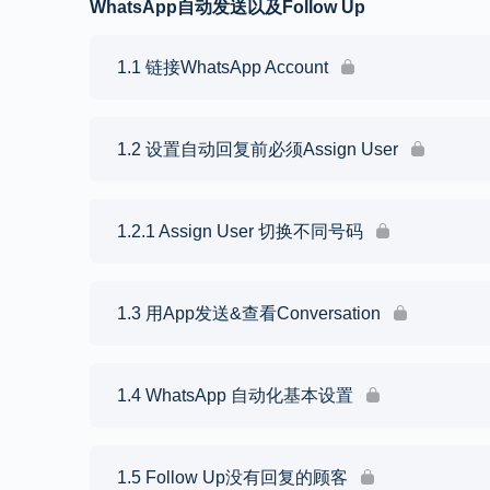
WhatsApp自动发送以及Follow Up
1.1 链接WhatsApp Account
1.2 设置自动回复前必须Assign User
1.2.1 Assign User 切换不同号码
1.3 用App发送&查看Conversation
1.4 WhatsApp 自动化基本设置
1.5 Follow Up没有回复的顾客