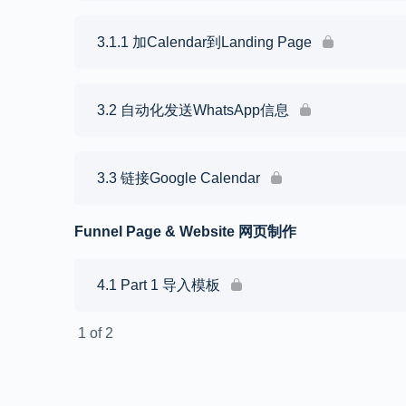
3.1.1 加Calendar到Landing Page
3.2 自动化发送WhatsApp信息
3.3 链接Google Calendar
Funnel Page & Website 网页制作
4.1 Part 1 导入模板
1 of 2