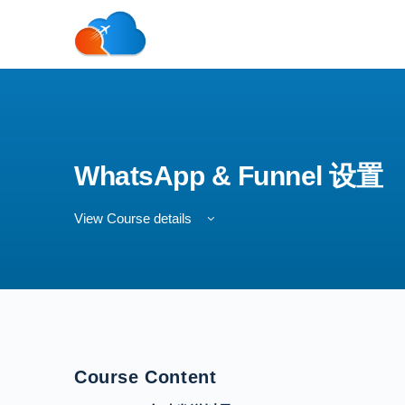
WhatsApp & Funnel 设置
View Course details
Course Content