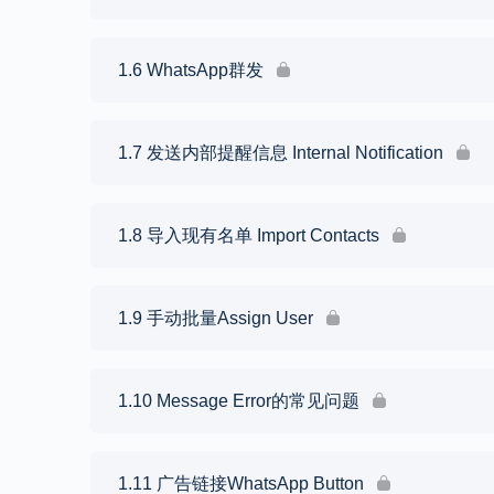
1.6 WhatsApp群发
1.7 发送内部提醒信息 Internal Notification
1.8 导入现有名单 Import Contacts
1.9 手动批量Assign User
1.10 Message Error的常见问题
1.11 广告链接WhatsApp Button