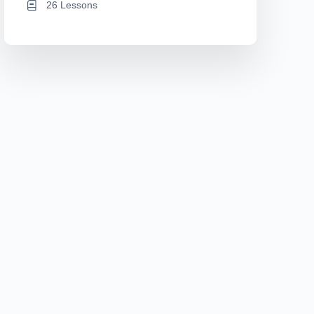
26 Lessons