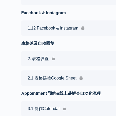
Facebook & Instagram
1.12 Facebook & Instagram
表格以及自动回复
2. 表格设置
2.1 表格链接Google Sheet
Appointment 预约&线上讲解会自动化流程
3.1 制作Calendar