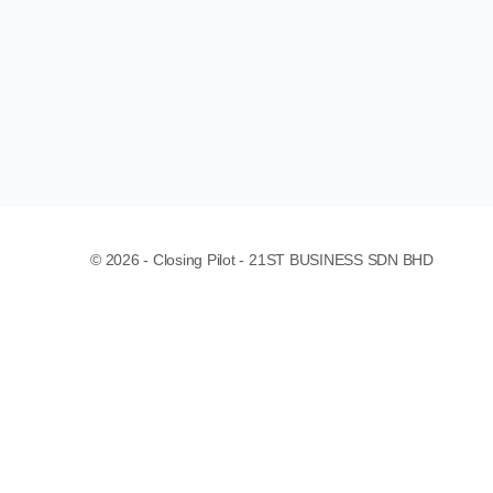
© 2026 - Closing Pilot - 21ST BUSINESS SDN BHD