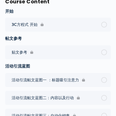
Course Content
开始
3C方程式 开始
帖文参考
贴文参考
活动引流蓝图
活动引流帖文蓝图一 ：标题吸引注意力
活动引流帖文蓝图二：内容以及行动
活动引流帖文蓝图三：自动化销售