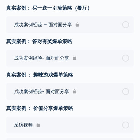
真实案例： 买一送一引流策略（餐厅）
成功案例经验 – 面对面分享
真实案例： 答对有奖爆单策略
成功案例经验- 面对面分享
真实案例 ： 趣味游戏爆单策略
成功案例经验- 面对面分享
真实案例 ： 价值分享爆单策略
采访视频