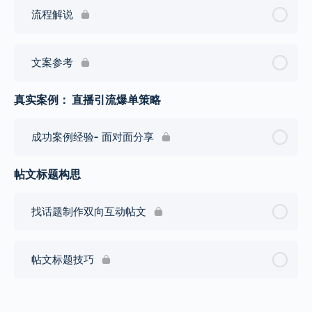
流程解说
文案参考
真实案例： 直播引流爆单策略
成功案例经验- 面对面分享
帖文标题构思
找话题制作双向互动帖文
帖文标题技巧