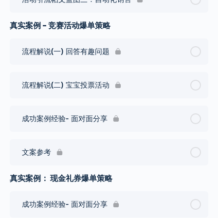
真实案例 - 竞赛活动爆单策略
流程解说(一) 回答有趣问题
流程解说(二) 宝宝投票活动
成功案例经验- 面对面分享
文案参考
真实案例： 现金礼券爆单策略
成功案例经验- 面对面分享