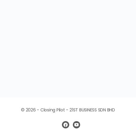
© 2026 - Closing Pilot - 21ST BUSINESS SDN BHD